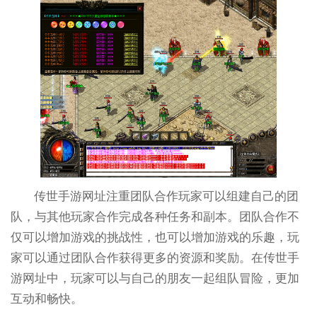
传世手游网址注重团队合作玩家可以组建自己的团
队，与其他玩家合作完成各种任务和副本。团队合作不
仅可以增加游戏的挑战性，也可以增加游戏的乐趣，玩
家可以通过团队合作获得更多的资源和奖励。在传世手
游网址中，玩家可以与自己的朋友一起组队冒险，更加
互动和畅快。