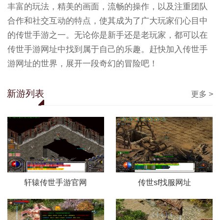
丰富的玩法，精美的画面，流畅的操作，以及注重团队
合作和社交互动的特点，使其成为了广大玩家们心目中
的传世手游之一。无论你是新手还是老玩家，都可以在
传世手游网址中找到属于自己的乐趣。赶快加入传世手
游网址的世界，展开一段奇幻的冒险吧！
新游列表
更多 >
轩辕传世手游官网
传世sf找服网址