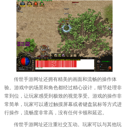
传世手游网址还拥有精美的画面和流畅的操作体
验。游戏中的场景和角色都经过精心设计，细节处理非
常到位，让玩家感受到极致的视觉享受。游戏的操作非
常简单，玩家可以通过触摸屏幕或者键盘鼠标等方式进
行操作，流畅度非常高，没有任何卡顿和延迟。
传世手游网址还注重社交互动。玩家可以与其他玩