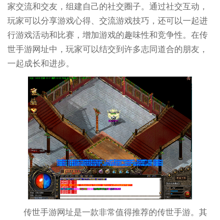
家交流和交友，组建自己的社交圈子。通过社交互动，
玩家可以分享游戏心得、交流游戏技巧，还可以一起进
行游戏活动和比赛，增加游戏的趣味性和竞争性。在传
世手游网址中，玩家可以结交到许多志同道合的朋友，
一起成长和进步。
传世手游网址是一款非常值得推荐的传世手游。其