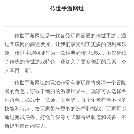
传世手游网址
传世手游网址是一款备受玩家喜爱的传世手游，通
过互联网的高速发展，让我们享受到了更多的便利和乐
趣。传世手游网址作为一款经典的传世游戏，不仅延续
了传统的传世游戏特色，还加入了更多创新的元素，令
人耳目一新。
传世手游网址的玩法非常有趣玩家将扮演一个冒险
者的角色，穿梭于绚丽的游戏世界中。玩家可以选择各
种角色，如战士、法师、刺客等，每个角色有着不同的
技能和特点，给玩家带来更多的选择和挑战。玩家可以
通过完成任务、打怪升级等方式获得经验值和装备，不
断提升自己的实力。