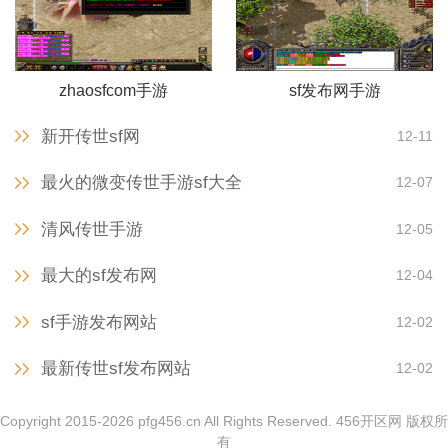
zhaosfcom手游
sf发布网手游
新开传世sf网
12-11
最火的微变传世手游sf大全
12-07
清风传世手游
12-05
最大的sf发布网
12-04
sf手游发布网站
12-02
最新传世sf发布网站
12-02
Copyright 2015-2026 pfg456.cn All Rights Reserved. 456开区网 版权所
有