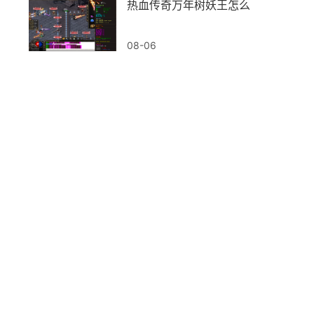
热血传奇万年树妖王怎么打的
08-06