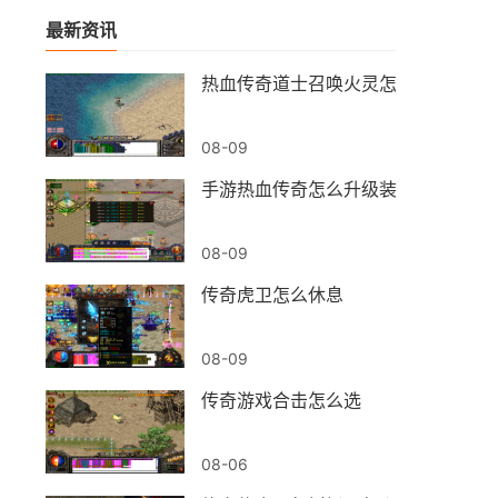
最新资讯
热血传奇道士召唤火灵怎么打
08-09
手游热血传奇怎么升级装备等级
08-09
传奇虎卫怎么休息
08-09
传奇游戏合击怎么选
08-06