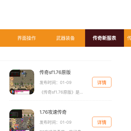
界面操作
武器装备
传奇新服表
传奇sf1.76原版
详情
发布时间：01-09
《传奇sf1.76原版》是一款极具特色的2D游戏，以角色扮演为核心，吸引了无数玩家的关注和喜爱。这款游戏以万人在线的规模和玩家互动为主打，给玩家带来了独一无二的游戏体验。让我
1.76攻速传奇
详情
发布时间：01-09