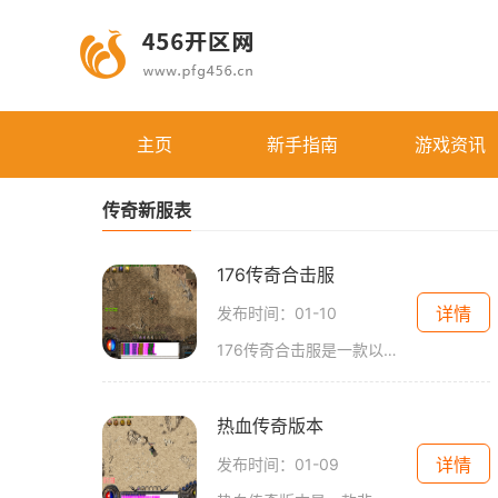
主页
新手指南
游戏资讯
传奇新服表
176传奇合击服
详情
发布时间：01-10
176传奇合击服是一款以传奇为背景的多人在线游戏，它采用了独特的合击玩法，给玩家带来了不同寻常的游戏体验。玩家可以扮演各种角色，与其他玩家进行战斗、合作、交流，以及探
热血传奇版本
详情
发布时间：01-09