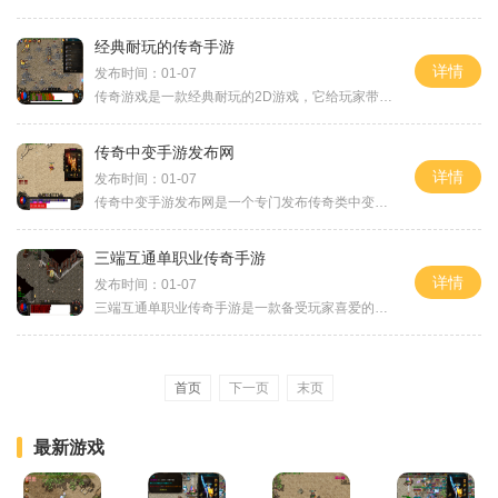
经典耐玩的传奇手游
详情
发布时间：01-07
传奇游戏是一款经典耐玩的2D游戏，它给玩家带来了最真实的角色扮演体验。这款游戏以万人在线为特点，玩家可以与其他玩家进行实时的互动。在传奇游戏中，玩家可以进行各种野外冒
传奇中变手游发布网
详情
发布时间：01-07
传奇中变手游发布网是一个专门发布传奇类中变手游的网站。作为一款经典的网络游戏，传奇中变手游吸引了众多玩家的关注和喜爱。游戏拥有丰富的玩法和精彩的游戏内容，让玩家们
三端互通单职业传奇手游
详情
发布时间：01-07
三端互通单职业传奇手游是一款备受玩家喜爱的经典游戏。无论你是在电脑、手机还是平板上，都可以随时随地畅玩这款令人着迷的游戏。本文将为大家详细介绍这款游戏的玩法特色。
首页
下一页
末页
最新游戏