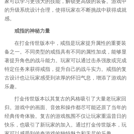
家可以学习更强大的技能，解锁更高级的装备。游戏中
的升级系统设计合理，使得玩家在不断挑战中获得成就
感。
戒指的神秘力量
在打金传世版本中，戒指是玩家提升属性的重要装
备之一。不同类型的戒指具有不同的属性加成，能够显
著提升角色的战斗能力。玩家可以通过击杀强敌或完成
特定任务来获得戒指，提升自己的战斗实力。戒指的复
古设计也让玩家感受到浓厚的怀旧气息，增添了游戏的
乐趣。
打金传世版本以其复古的风格吸引了大量老玩家回
归。游戏中的画面、音效和操作都尽可能还原了当年的
经典传奇体验。复古的游戏氛围不仅让玩家重温昔日的
快乐，也吸引了新玩家的加入。通过打金传世版本，玩
家可以感受到传奇游戏的独特魅力和无尽的乐趣。