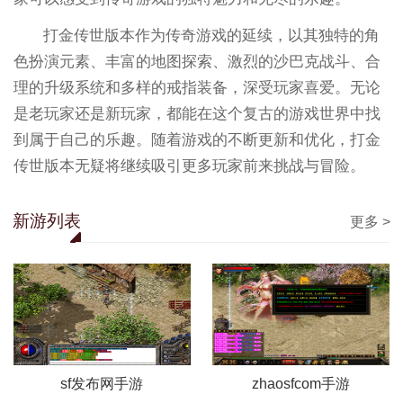
打金传世版本作为传奇游戏的延续，以其独特的角
色扮演元素、丰富的地图探索、激烈的沙巴克战斗、合
理的升级系统和多样的戒指装备，深受玩家喜爱。无论
是老玩家还是新玩家，都能在这个复古的游戏世界中找
到属于自己的乐趣。随着游戏的不断更新和优化，打金
传世版本无疑将继续吸引更多玩家前来挑战与冒险。
新游列表
更多 >
sf发布网手游
zhaosfcom手游