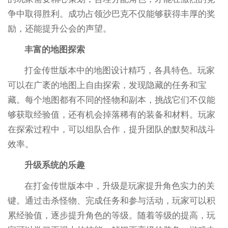
争中取得胜利。成功占领沙巴克不仅能够获得丰厚的奖
励，还能提升公会的声望。
丰富的地图探索
打金传世版本中的地图设计精巧，各具特色。玩家
可以在广袤的地图上自由探索，发现隐藏的任务和宝
藏。每个地图都有不同的怪物和副本，挑战它们不仅能
够获取经验值，还有机会掉落稀有的装备和材料。玩家
在探索过程中，可以组队合作，提升团队的默契和战斗
效率。
升级系统的乐趣
在打金传世版本中，升级是玩家提升角色实力的关
键。通过击杀怪物、完成任务和参与活动，玩家可以积
累经验值，逐步提升角色的等级。随着等级的提高，玩