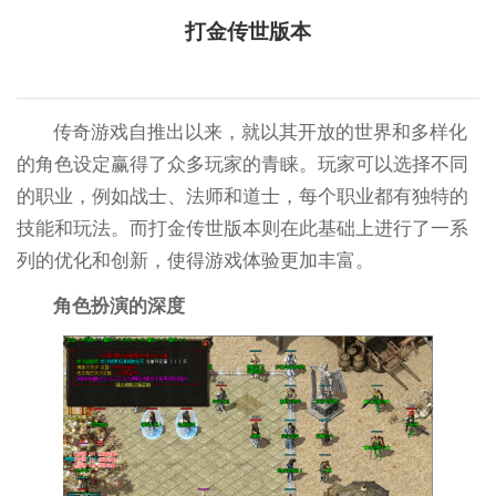
打金传世版本
传奇游戏自推出以来，就以其开放的世界和多样化
的角色设定赢得了众多玩家的青睐。玩家可以选择不同
的职业，例如战士、法师和道士，每个职业都有独特的
技能和玩法。而打金传世版本则在此基础上进行了一系
列的优化和创新，使得游戏体验更加丰富。
角色扮演的深度