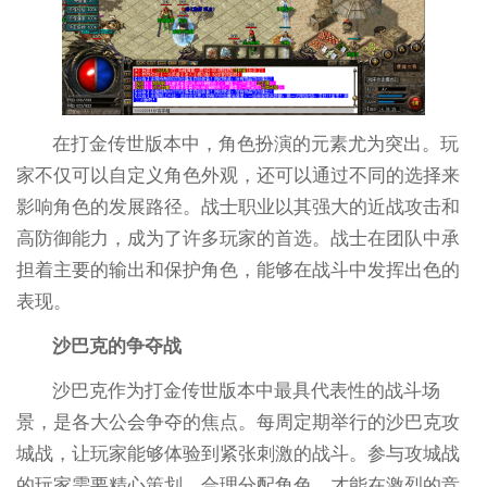
在打金传世版本中，角色扮演的元素尤为突出。玩
家不仅可以自定义角色外观，还可以通过不同的选择来
影响角色的发展路径。战士职业以其强大的近战攻击和
高防御能力，成为了许多玩家的首选。战士在团队中承
担着主要的输出和保护角色，能够在战斗中发挥出色的
表现。
沙巴克的争夺战
沙巴克作为打金传世版本中最具代表性的战斗场
景，是各大公会争夺的焦点。每周定期举行的沙巴克攻
城战，让玩家能够体验到紧张刺激的战斗。参与攻城战
的玩家需要精心策划，合理分配角色，才能在激烈的竞