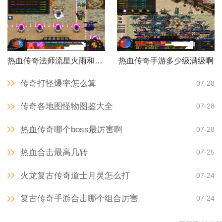
热血传奇法师流星火雨和冰咆哮哪个好
热血传奇手游多少级满级啊
传奇打怪爆率怎么算
07-28
传奇各地图怪物图鉴大全
07-28
热血传奇哪个boss最厉害啊
07-28
热血合击最高几转
07-25
火龙复古传奇道士月灵怎么打
07-24
复古传奇手游合击哪个组合厉害
07-24