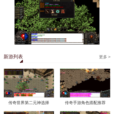
新游列表
更多 >
传奇世界第二元神选择
传奇手游角色搭配推荐