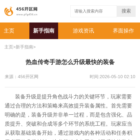
搜索
主页
新手指南
游戏资讯
界面操作
主页
>
新手指南
>
热血传奇手游怎么升级最快的装备
来源：456开区网
时间:2026-05-10 02:10
装备升级是提升角色战斗力的关键环节，玩家需要
通过合理的方法和策略来高效提升装备属性。首先需要
明确的是，装备升级并非单一过程，而是包含强化、品
质提升、突破和合成等多个环节的系统工程。玩家应当
从获取基础装备开始，通过游戏内的各种活动和任务积