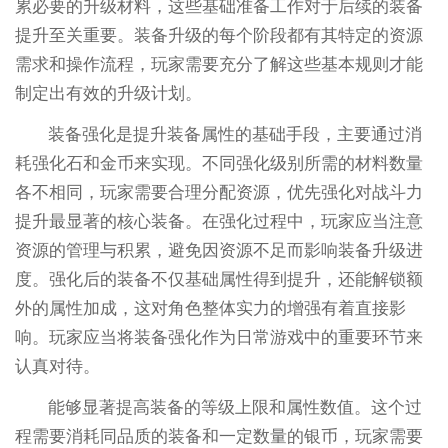
累必要的升级材料，这些基础准备工作对于后续的装备
提升至关重要。装备升级的每个阶段都有其特定的资源
需求和操作流程，玩家需要充分了解这些基本规则才能
制定出有效的升级计划。
装备强化是提升装备属性的基础手段，主要通过消
耗强化石和金币来实现。不同强化级别所需的材料数量
各不相同，玩家需要合理分配资源，优先强化对战斗力
提升最显著的核心装备。在强化过程中，玩家应当注意
资源的管理与积累，避免因资源不足而影响装备升级进
度。强化后的装备不仅基础属性得到提升，还能解锁额
外的属性加成，这对角色整体实力的增强有着直接影
响。玩家应当将装备强化作为日常游戏中的重要环节来
认真对待。
能够显著提高装备的等级上限和属性数值。这个过
程需要消耗同品质的装备和一定数量的银币，玩家需要