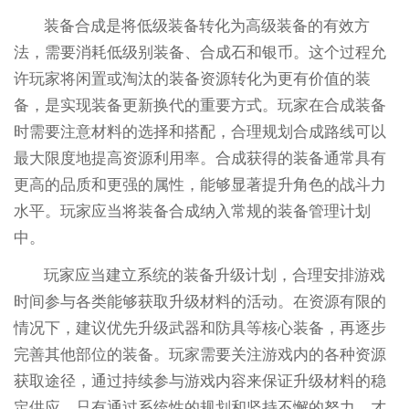
装备合成是将低级装备转化为高级装备的有效方
法，需要消耗低级别装备、合成石和银币。这个过程允
许玩家将闲置或淘汰的装备资源转化为更有价值的装
备，是实现装备更新换代的重要方式。玩家在合成装备
时需要注意材料的选择和搭配，合理规划合成路线可以
最大限度地提高资源利用率。合成获得的装备通常具有
更高的品质和更强的属性，能够显著提升角色的战斗力
水平。玩家应当将装备合成纳入常规的装备管理计划
中。
玩家应当建立系统的装备升级计划，合理安排游戏
时间参与各类能够获取升级材料的活动。在资源有限的
情况下，建议优先升级武器和防具等核心装备，再逐步
完善其他部位的装备。玩家需要关注游戏内的各种资源
获取途径，通过持续参与游戏内容来保证升级材料的稳
定供应。只有通过系统性的规划和坚持不懈的努力，才