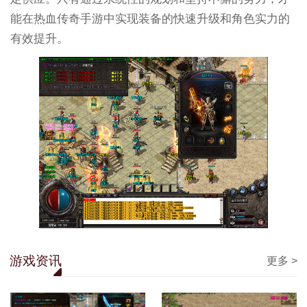
能在热血传奇手游中实现装备的快速升级和角色实力的
有效提升。
游戏资讯
更多 >