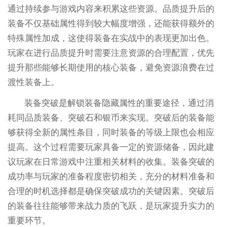
通过持续参与游戏内容来积累这些资源。品质提升后的
装备不仅基础属性得到较大幅度增强，还能获得额外的
特殊属性加成，这使得装备在实战中的表现更加出色。
玩家在进行品质提升时需要注意资源的合理配置，优先
提升那些能够长期使用的核心装备，避免资源浪费在过
渡性装备上。
装备突破是解锁装备隐藏属性的重要途径，通过消
耗同品质装备、突破石和银币来实现。突破后的装备能
够获得全新的属性条目，同时装备的等级上限也会相应
提高。这个过程需要玩家具备一定的资源储备，因此建
议玩家在日常游戏中注重相关材料的收集。装备突破的
成功率与玩家的准备程度密切相关，充分的材料准备和
合理的时机选择都是确保突破成功的关键因素。突破后
的装备往往能够带来战力质的飞跃，是玩家提升实力的
重要环节。