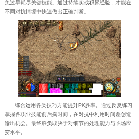
免过早耗尽关键技能。通过持续实战积累经验，才能在
不同对抗情境中快速做出正确判断。
综合运用各类技巧方能提升PK胜率。通过反复练习
掌握各职业技能前后摇时间，在对抗中利用时间差创造
输出机会。最终胜负取决于对细节的处理能力与临场应
变水平。