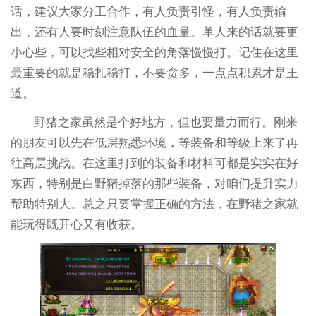
话，建议大家分工合作，有人负责引怪，有人负责输
出，还有人要时刻注意队伍的血量。单人来的话就要更
小心些，可以找些相对安全的角落慢慢打。记住在这里
最重要的就是稳扎稳打，不要贪多，一点点积累才是王
道。
野猪之家虽然是个好地方，但也要量力而行。刚来
的朋友可以先在低层熟悉环境，等装备和等级上来了再
往高层挑战。在这里打到的装备和材料可都是实实在好
东西，特别是白野猪掉落的那些装备，对咱们提升实力
帮助特别大。总之只要掌握正确的方法，在野猪之家就
能玩得既开心又有收获。