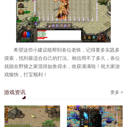
希望这些小建议能帮到各位老铁，记得要多实践多
摸索，找到最适合自己的打法。相信用不了多久，各位
就能在野猪之家混得如鱼得水，收获满满啦！祝大家游
戏愉快，打宝顺利！
游戏资讯
更多 >